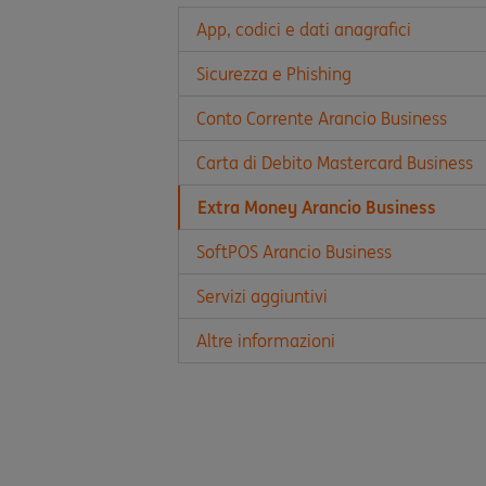
App, codici e dati anagrafici
Sicurezza e Phishing
Conto Corrente Arancio Business
Carta di Debito Mastercard Business
Extra Money Arancio Business
SoftPOS Arancio Business
Servizi aggiuntivi
Altre informazioni