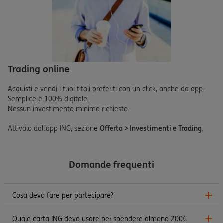
Trading online
Acquisti e vendi i tuoi titoli preferiti con un click, anche da app.
Semplice e 100% digitale.
Nessun investimento minimo richiesto.
Attivalo dall’app ING, sezione
Offerta > Investimenti e Trading
.
Domande frequenti
Cosa devo fare per partecipare?
Quale carta ING devo usare per spendere almeno 200€