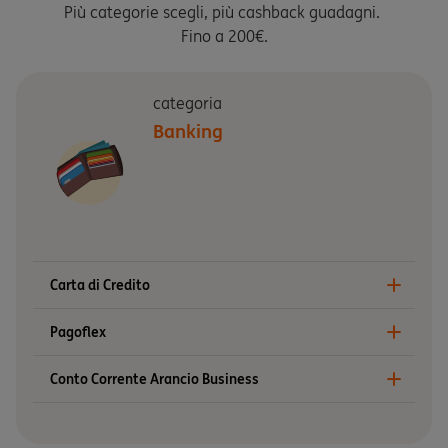
Più categorie scegli, più cashback guadagni.
Fino a 200€.
categoria
Banking
Carta di Credito
Pagoflex
Conto Corrente Arancio Business