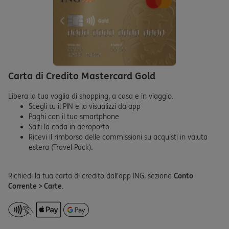
Carta di Credito Mastercard Gold
Libera la tua voglia di shopping, a casa e in viaggio.
Scegli tu il PIN e lo visualizzi da app
Paghi con il tuo smartphone
Salti la coda in aeroporto
Ricevi il rimborso delle commissioni su acquisti in valuta
estera (Travel Pack).
Richiedi la tua carta di credito dall’app ING, sezione
Conto
Corrente > Carte
.