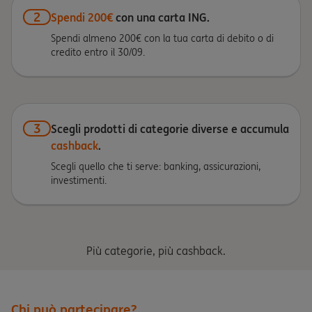
2
Spendi 200€
con una carta ING.
Spendi almeno 200€ con la tua carta di debito o di
credito entro il 30/09.
3
Scegli prodotti di categorie diverse e accumula
cashback
.
Scegli quello che ti serve: banking, assicurazioni,
investimenti.
Più categorie, più cashback.
Chi può partecipare?