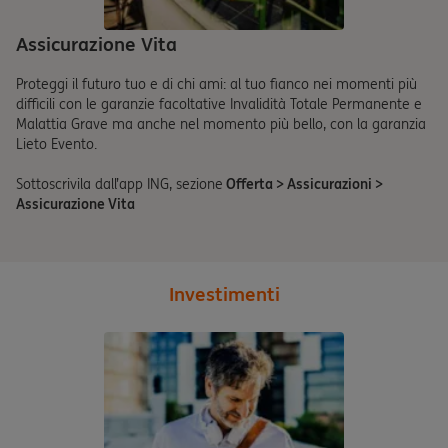
Assicurazione Vita
Proteggi il futuro tuo e di chi ami: al tuo fianco nei momenti più
difficili con le garanzie facoltative Invalidità Totale Permanente e
Malattia Grave ma anche nel momento più bello, con la garanzia
Lieto Evento.
Sottoscrivila dall’app ING, sezione
Offerta > Assicurazioni >
Assicurazione Vita
Investimenti