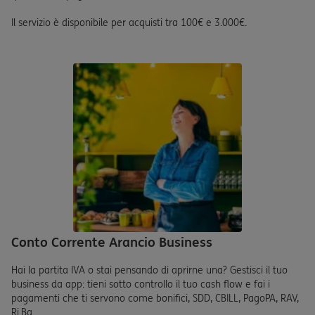
Il servizio è disponibile per acquisti tra 100€ e 3.000€.
Conto Corrente Arancio Business
Hai la partita IVA o stai pensando di aprirne una? Gestisci il tuo
business da app: tieni sotto controllo il tuo cash flow e fai i
pagamenti che ti servono come bonifici, SDD, CBILL, PagoPA, RAV,
Ri.Ba.