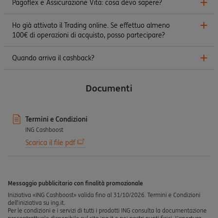
Pagoflex e Assicurazione Vita: cosa devo sapere?
Ho già attivato il Trading online. Se effettuo almeno
100€ di operazioni di acquisto, posso partecipare?
Quando arriva il cashback?
Documenti
Termini e Condizioni
ING Cashboost
Scarica il file pdf
Messaggio pubblicitario con finalità promozionale
Iniziativa «ING Cashboost» valida fino al 31/10/2026. Termini e Condizioni
dell’iniziativa su ing.it.
Per le condizioni e i servizi di tutti i prodotti ING consulta la documentazione