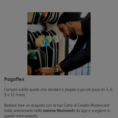
Pagoflex
Compra subito quello che desideri e pagalo a piccoli passi (in 3, 6,
9 o 12 mesi).
Bastare fare un acquisto con la tua Carta di Credito Mastercard
Gold, selezionarlo nella
sezione Movimenti
da app e scegliere in
quanti mesi pagarlo.