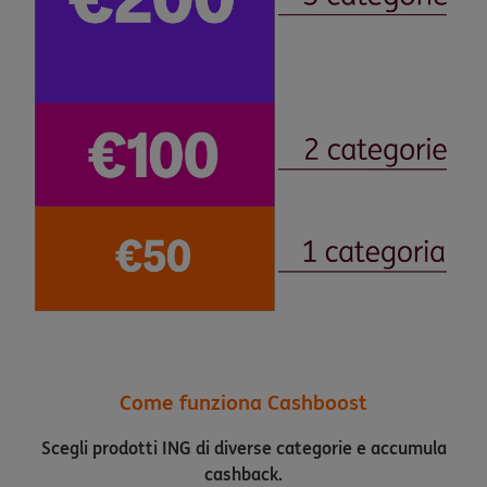
Come funziona Cashboost
Scegli prodotti ING di diverse categorie e accumula
cashback.