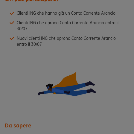
Clienti ING che hanno già un Conto Corrente Arancio
Clienti ING che aprono Conto Corrente Arancio entro il
30/07
Nuovi clienti ING che aprono Conto Corrente Arancio
entro il 30/07
Da sapere