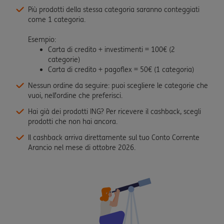
Più prodotti della stessa categoria saranno conteggiati
come 1 categoria.
Esempio:
Carta di credito + investimenti = 100€ (2
categorie)
Carta di credito + pagoflex = 50€ (1 categoria)
Nessun ordine da seguire: puoi scegliere le categorie che
vuoi, nell’ordine che preferisci.
Hai già dei prodotti ING? Per ricevere il cashback, scegli
prodotti che non hai ancora.
Il cashback arriva direttamente sul tuo Conto Corrente
Arancio nel mese di ottobre 2026.