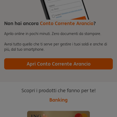
Non hai ancora
Conto Corrente Arancio
?
Aprilo online in pochi minuti. Zero documenti da stampare.
Avrai tutto quello che ti serve per gestire i tuoi soldi e anche di
più, dal tuo smartphone.
Apri Conto Corrente Arancio
Scopri i prodotti che fanno per te!
Banking