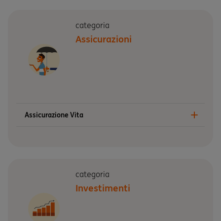
categoria
Assicurazioni
Assicurazione Vita
categoria
Investimenti