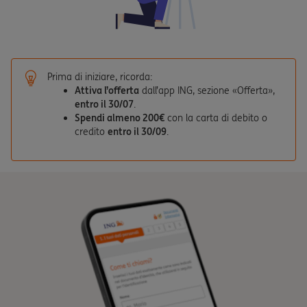
Prima di iniziare, ricorda:
Attiva l’offerta
dall’app ING, sezione «Offerta»,
entro il 30/07
.
Spendi almeno 200€
con la carta di debito o
credito
entro il 30/09
.