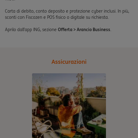
Carta di debito, conto deposito e protezione cyber inclusi. In più,
sconti con Fiscozen e POS fisico o digitale su richiesta.
Aprilo dall’app ING, sezione
Offerta > Arancio Business
.
Assicurazioni