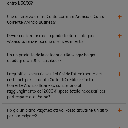
entro il 30/09?
Che differenza c’è tra Conto Corrente Arancio e Conto
Corrente Arancio Business?
Devo scegliere prima un prodotto della categoria
«Assicurazioni» e poi uno di «Investimenti»?
Ho un prodotto della categoria «Banking»: ho già
guadagnato 50€ di cashback?
I requisiti di spesa richiesti ai fini dell’ottenimento del
cashback per i prodotti Carta di Credito e Conto
Corrente Arancio Business, concorrono al
raggiungimento dei 200€ di spesa totale necessari per
partecipare alla Promo?
Ho già un piano Pagoflex attivo. Posso attivarne un altro
per partecipare?